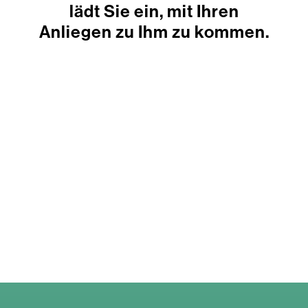
lädt Sie ein, mit Ihren
Anliegen zu Ihm zu kommen.
über uns