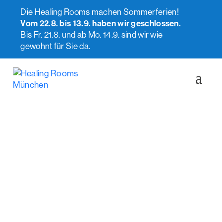
Die Healing Rooms machen Sommerferien!
Vom 22.8. bis 13.9. haben wir geschlossen.
Bis Fr. 21.8. und ab Mo. 14.9. sind wir wie
gewohnt für Sie da.