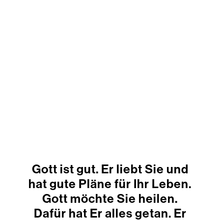
3
Gott ist gut. Er liebt Sie und
hat gute Pläne für Ihr Leben.
Gott möchte Sie heilen.
Dafür hat Er alles getan. Er