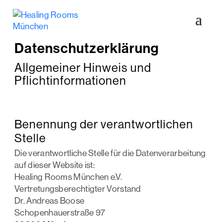
Datenschutzerklärung
Allgemeiner Hinweis und
Pflichtinformationen
Benennung der verantwortlichen
Stelle
Die verantwortliche Stelle für die Datenverarbeitung
auf dieser Website ist:
Healing Rooms München e.V.
Vertretungsberechtigter Vorstand
Dr. Andreas Boose
Schopenhauerstraße 97