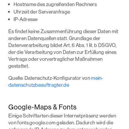
Hostname des zugreifenden Rechners
Uhrzeit der Serveranfrage
IP-Adresse
Es findet keine Zusammenführung dieser Daten mit
anderen Datenquellen statt. Grundlage der
Datenverarbeitung bildet Art. 6 Abs. 1 lit. b DSGVO,
der die Verarbeitung von Daten zur Erfüllung eines
Vertrags oder vorvertraglicher Maßnahmen
gestattet.
Quelle: Datenschutz-Konfigurator von
mein-
datenschutzbeauftragter.de
Google-Maps & Fonts
Einige Schriftarten dieser Internetpräsenz werden
von fonts.google.com geladen. Dadurch wird die