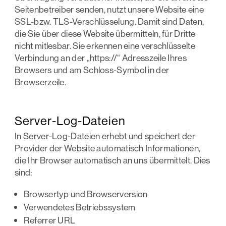
Seitenbetreiber senden, nutzt unsere Website eine
SSL-bzw. TLS-Verschlüsselung. Damit sind Daten,
die Sie über diese Website übermitteln, für Dritte
nicht mitlesbar. Sie erkennen eine verschlüsselte
Verbindung an der „https://“ Adresszeile Ihres
Browsers und am Schloss-Symbol in der
Browserzeile.
Server-Log-Dateien
In Server-Log-Dateien erhebt und speichert der
Provider der Website automatisch Informationen,
die Ihr Browser automatisch an uns übermittelt. Dies
sind:
Browsertyp und Browserversion
Verwendetes Betriebssystem
Referrer URL