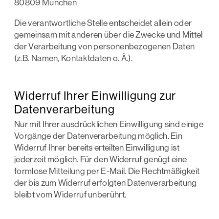
80809 München
Die verantwortliche Stelle entscheidet allein oder
gemeinsam mit anderen über die Zwecke und Mittel
der Verarbeitung von personenbezogenen Daten
(z.B. Namen, Kontaktdaten o. Ä.).
Widerruf Ihrer Einwilligung zur
Datenverarbeitung
Nur mit Ihrer ausdrücklichen Einwilligung sind einige
Vorgänge der Datenverarbeitung möglich. Ein
Widerruf Ihrer bereits erteilten Einwilligung ist
jederzeit möglich. Für den Widerruf genügt eine
formlose Mitteilung per E-Mail. Die Rechtmäßigkeit
der bis zum Widerruf erfolgten Datenverarbeitung
bleibt vom Widerruf unberührt.