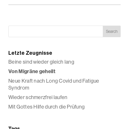
Letzte Zeugnisse
Beine sind wieder gleich lang
Von Migräne geheilt
Neue Kraft nach Long Covid und Fatigue
Syndrom
Wieder schmerzfrei laufen
Mit Gottes Hilfe durch die Prüfung
Tags