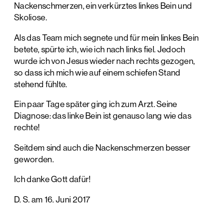
Nackenschmerzen, ein verkürztes linkes Bein und
Skoliose.
Als das Team mich segnete und für mein linkes Bein
betete, spürte ich, wie ich nach links fiel. Jedoch
wurde ich von Jesus wieder nach rechts gezogen,
so dass ich mich wie auf einem schiefen Stand
stehend fühlte.
Ein paar Tage später ging ich zum Arzt. Seine
Diagnose: das linke Bein ist genauso lang wie das
rechte!
Seitdem sind auch die Nackenschmerzen besser
geworden.
Ich danke Gott dafür!
D. S. am 16. Juni 2017