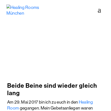
HEALING ROOMS
Zeugnisse
Beide Beine sind wieder gleich
lang
Am 29. Mai 2017 bin ich zu euch in den
Healing
Room
gegangen. Mein Gebetsanliegen waren