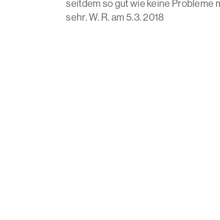
seitdem so gut wie keine Probleme 
sehr. W. R. am 5.3. 2018