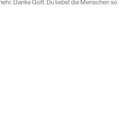
mehr. Danke Gott, Du liebst die Menschen so