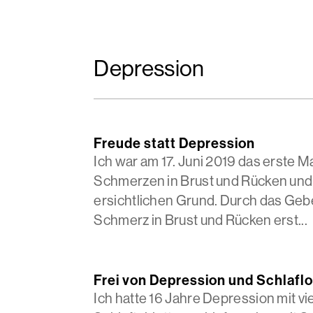
Depression
Freude statt Depression
Ich war am 17. Juni 2019 das erste M
Schmerzen in Brust und Rücken und
ersichtlichen Grund. Durch das Gebe
Schmerz in Brust und Rücken erst...
Frei von Depression und Schlaflo
Ich hatte 16 Jahre Depression mit vi