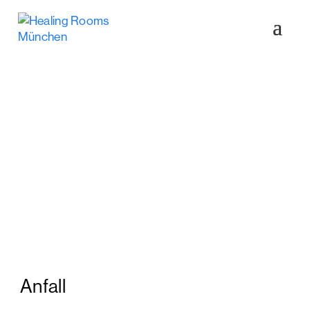
HEALING ROOMS
Suchergebnisse
Anfall